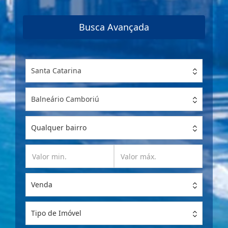
Referência
Busca Avançada
Santa Catarina
Balneário Camboriú
Qualquer bairro
Venda
Tipo de Imóvel