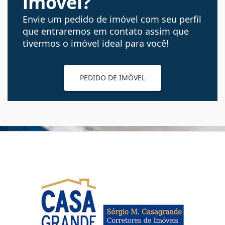
imóvel?
Envie um pedido de imóvel com seu perfil
que entraremos em contato assim que
tivermos o imóvel ideal para você!
PEDIDO DE IMÓVEL