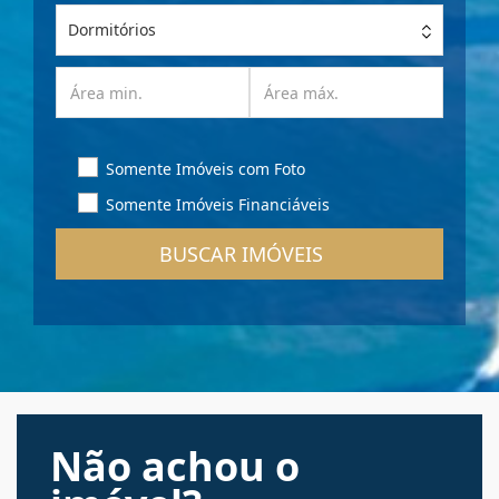
Dormitórios
Somente Imóveis com Foto
Somente Imóveis Financiáveis
BUSCAR IMÓVEIS
Não achou o