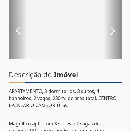
Descrição do
Imóvel
APARTAMENTO, 3 dormitórios, 3 suítes, 4
banheiros, 2 vagas, 230m² de área total, CENTRO,
BALNEÁRIO CAMBORIÚ, SC
Magnífico apto com 3 suítes e 2 vagas de
garagens! Moderno, equipado com piscina