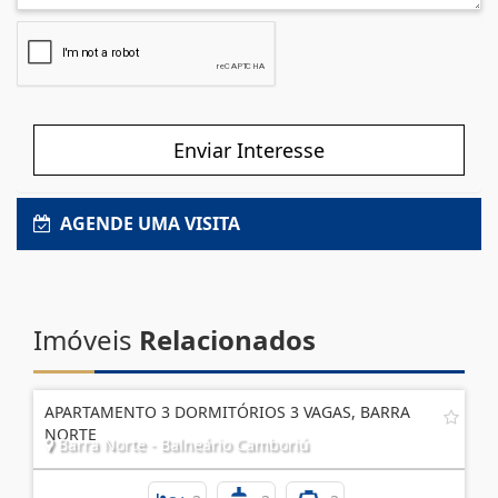
Enviar Interesse
AGENDE UMA VISITA
Imóveis
Relacionados
APARTAMENTO 3 DORMITÓRIOS 3 VAGAS, BARRA
NORTE
Barra Norte - Balneário Camboriú