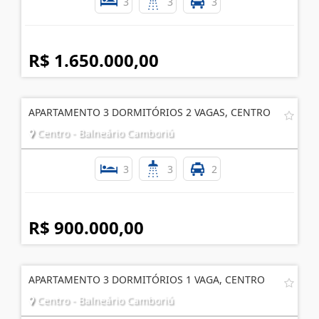
3
3
3
R$ 1.650.000,00
APARTAMENTO 3 DORMITÓRIOS 2 VAGAS, CENTRO
Centro - Balneário Camboriú
3
3
2
R$ 900.000,00
APARTAMENTO 3 DORMITÓRIOS 1 VAGA, CENTRO
Centro - Balneário Camboriú