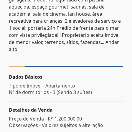
aquecida, espaço gourmet, saunas, sala de
academia, sala de cinema, lan house, área
recreativa para crianças, 2 elevadores de serviço e
1 social, portaria 24h!Prédio de frente para o mar
com vista privilegiada!!! Proprietário aceita imóvel
de menor valor, terrenos, sítios, fazendas... Andar
alto!
Dados Básicos
Tipo de Imóvel - Apartamento
Nº de dormitórios - 3 (Sendo 3 suítes)
Detalhes da Venda
Preço de Venda -
R$ 1.200.000,00
Observações - Valores sujeitos a alteração