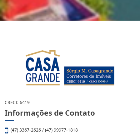
CRECI: 6419
Informações de Contato
(47) 3367-2626 / (47) 99977-1818