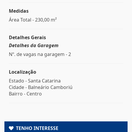
Medidas
Área Total - 230,00 m²
Detalhes Gerais
Detalhes da Garagem
Nº. de vagas na garagem - 2
Localização
Estado -
Santa Catarina
Cidade -
Balneário Camboriú
Bairro -
Centro
TENHO INTERESSE