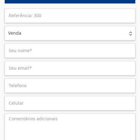
Venda