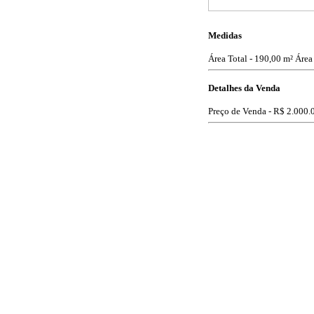
Medidas
Área Total - 190,00 m²
Área
Detalhes da Venda
Preço de Venda -
R$ 2.000.