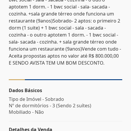
aptotem 1 dorm. - 1 bwc social - sala- sacada -
cozinha. +sala grande térreo onde funciona um
restaurante (9anos)Sobrado- 2 aptos: o primeiro 2
dorm (1 suite) + 1 bwc social - sala - sacada -
cozinha - o outro aptotem 1 dorm. - 1 bwc social -
sala- sacada - cozinha. + sala grande térreo onde
funciona um restaurante (9anos)Vende com tudo -
Aceita propostas aptos no valor até R$ 800.000,00
E SENDO AVISTA TEM UM BOM DESCONTO.
Dados Básicos
Tipo de Imóvel - Sobrado
Nº de dormitórios - 3 (Sendo 2 suítes)
Mobiliado - Não
Detalhes da Venda