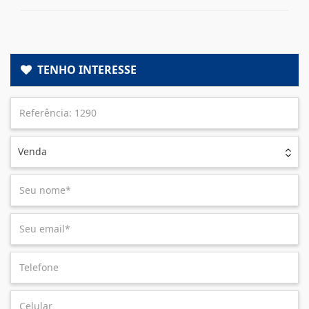
TENHO INTERESSE
Venda