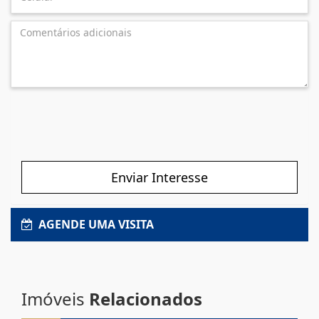
Enviar Interesse
AGENDE UMA VISITA
Imóveis
Relacionados