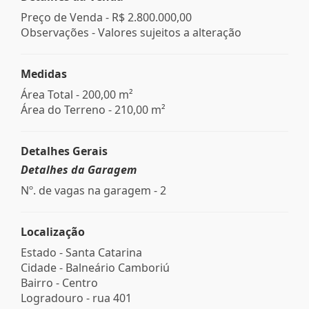
Preço de Venda -
R$ 2.800.000,00
Observações - Valores sujeitos a alteração
Medidas
Área Total - 200,00 m²
Área do Terreno - 210,00 m²
Detalhes Gerais
Detalhes da Garagem
Nº. de vagas na garagem - 2
Localização
Estado -
Santa Catarina
Cidade -
Balneário Camboriú
Bairro -
Centro
Logradouro -
rua 401