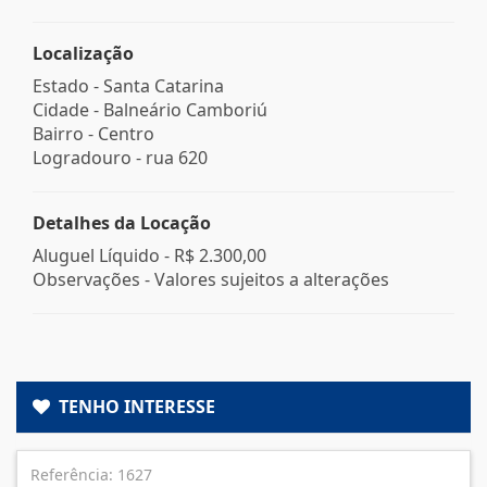
Localização
Estado -
Santa Catarina
Cidade -
Balneário Camboriú
Bairro -
Centro
Logradouro -
rua 620
Detalhes da Locação
Aluguel Líquido -
R$ 2.300,00
Observações - Valores sujeitos a alterações
TENHO INTERESSE