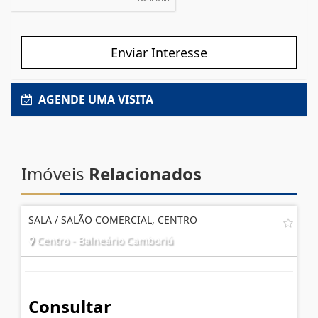
Enviar Interesse
AGENDE UMA VISITA
Imóveis
Relacionados
SALA / SALÃO COMERCIAL, CENTRO
Centro - Balneário Camboriú
Consultar