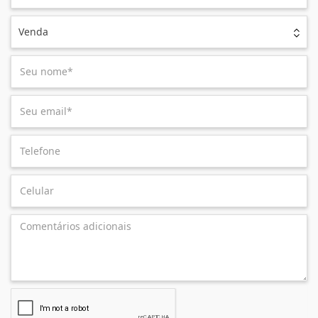
Venda