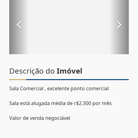
Descrição do
Imóvel
Sala Comercial , excelente ponto comercial
Sala está alugada média de r$2.300 por mês
Valor de venda negociável