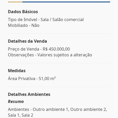
Dados Básicos
Tipo de Imóvel - Sala / Salão comercial
Mobiliado - Não
Detalhes da Venda
Preço de Venda -
R$ 450.000,00
Observações - Valores sujeitos a alteração
Medidas
Área Privativa - 51,00 m²
Detalhes Ambientes
Resumo
Ambientes - Outro ambiente 1, Outro ambiente 2,
Sala 1, Sala 2