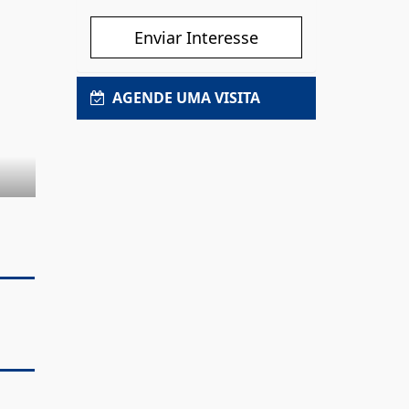
Enviar Interesse
AGENDE UMA VISITA