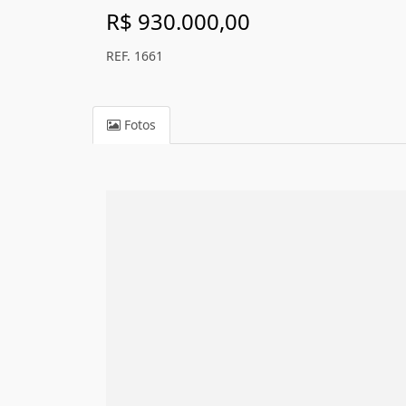
R$ 930.000,00
REF. 1661
Fotos