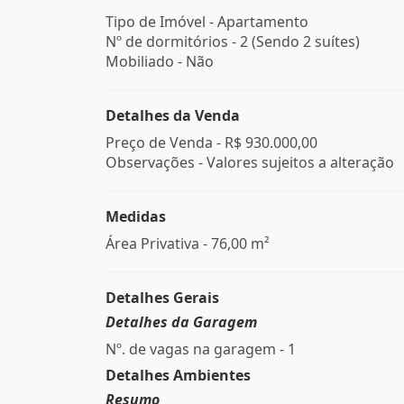
Tipo de Imóvel - Apartamento
Nº de dormitórios - 2 (Sendo 2 suítes)
Mobiliado - Não
Detalhes da Venda
Preço de Venda -
R$ 930.000,00
Observações - Valores sujeitos a alteração
Medidas
Área Privativa - 76,00 m²
Detalhes Gerais
Detalhes da Garagem
Nº. de vagas na garagem - 1
Detalhes Ambientes
Resumo