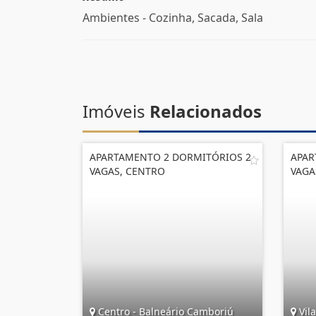
Ambientes - Cozinha, Sacada, Sala
Imóveis
Relacionados
APARTAMENTO 2 DORMITÓRIOS 2
APAR
VAGAS, CENTRO
VAGA
Centro - Balneário Camboriú
Vila