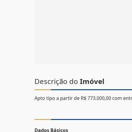
Descrição do
Imóvel
Apto tipo a partir de R$ 773.000,00 com ent
Dados Básicos