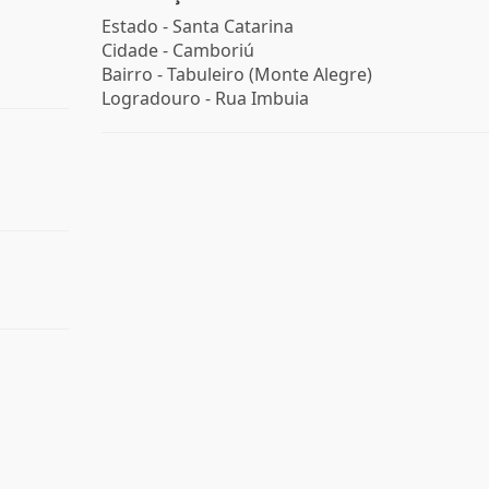
Estado -
Santa Catarina
Cidade -
Camboriú
Bairro -
Tabuleiro (Monte Alegre)
Logradouro -
Rua Imbuia