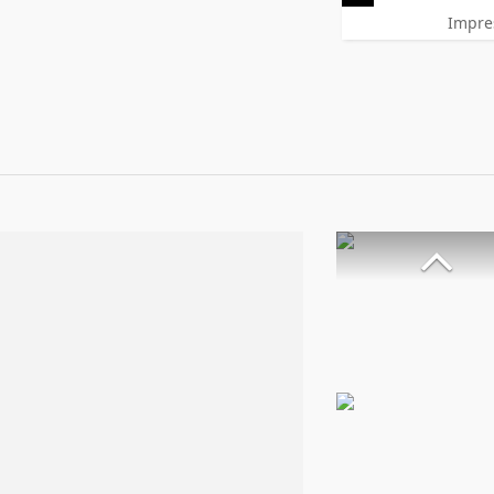
Impre